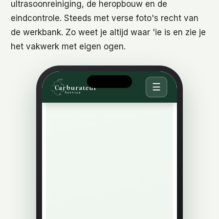
ultrasoonreiniging, de heropbouw en de
eindcontrole. Steeds met verse foto's recht van
de werkbank. Zo weet je altijd waar 'ie is en zie je
het vakwerk met eigen ogen.