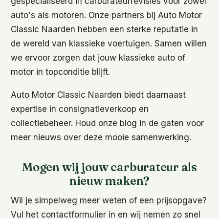
gespecialiseerd in carburateurrevisies voor zowel
auto's als motoren. Onze partners bij Auto Motor
Classic Naarden hebben een sterke reputatie in
de wereld van klassieke voertuigen. Samen willen
we ervoor zorgen dat jouw klassieke auto of
motor in topconditie blijft.
Auto Motor Classic Naarden biedt daarnaast
expertise in consignatieverkoop en
collectiebeheer. Houd onze blog in de gaten voor
meer nieuws over deze mooie samenwerking.
Mogen wij jouw carburateur als
nieuw maken?
Wil je simpelweg meer weten of een prijsopgave?
Vul het contactformulier in en wij nemen zo snel