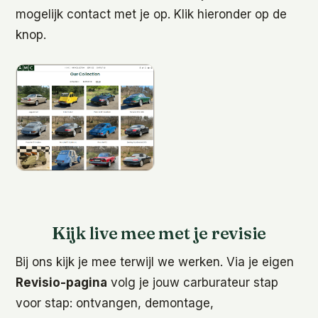
mogelijk contact met je op. Klik hieronder op de
knop.
Kijk live mee met je revisie
Bij ons kijk je mee terwijl we werken. Via je eigen
Revisio-pagina
volg je jouw carburateur stap
voor stap: ontvangen, demontage,