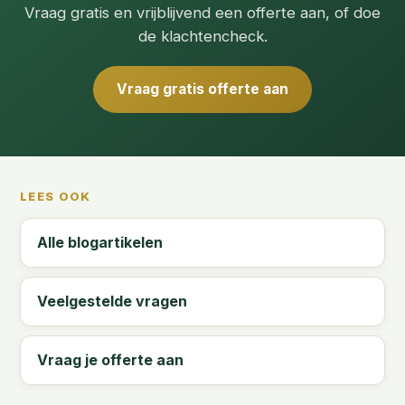
Vraag gratis en vrijblijvend een offerte aan, of doe
de klachtencheck.
Vraag gratis offerte aan
LEES OOK
Alle blogartikelen
Veelgestelde vragen
Vraag je offerte aan