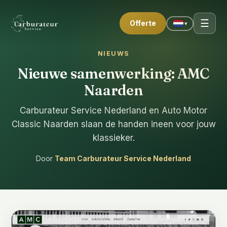
☰
Offerte
▾
NIEUWS
Nieuwe samenwerking: AMC
Naarden
Carburateur Service Nederland en Auto Motor
Classic Naarden slaan de handen ineen voor jouw
klassieker.
Door
Team Carburateur Service Nederland