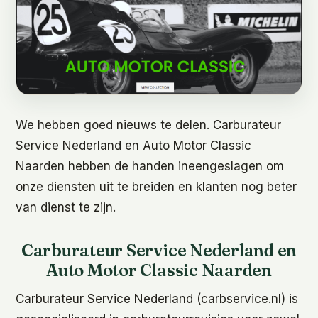
We hebben goed nieuws te delen. Carburateur
Service Nederland en Auto Motor Classic
Naarden hebben de handen ineengeslagen om
onze diensten uit te breiden en klanten nog beter
van dienst te zijn.
Carburateur Service Nederland en
Auto Motor Classic Naarden
Carburateur Service Nederland (carbservice.nl) is