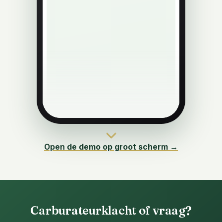
Open de demo op groot scherm →
Carburateurklacht of vraag?