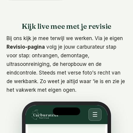
Kijk live mee met je revisie
Bij ons kijk je mee terwijl we werken. Via je eigen
Revisio-pagina
volg je jouw carburateur stap
voor stap: ontvangen, demontage,
ultrasoonreiniging, de heropbouw en de
eindcontrole. Steeds met verse foto's recht van
de werkbank. Zo weet je altijd waar 'ie is en zie je
het vakwerk met eigen ogen.