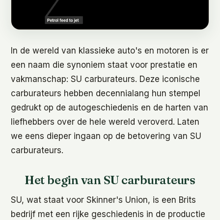
In de wereld van klassieke auto's en motoren is er
een naam die synoniem staat voor prestatie en
vakmanschap: SU carburateurs. Deze iconische
carburateurs hebben decennialang hun stempel
gedrukt op de autogeschiedenis en de harten van
liefhebbers over de hele wereld veroverd. Laten
we eens dieper ingaan op de betovering van SU
carburateurs.
Het begin van SU carburateurs
SU, wat staat voor Skinner's Union, is een Brits
bedrijf met een rijke geschiedenis in de productie