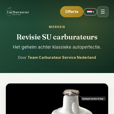
☰
Offerte
▾
MERKEN
Revisie SU carburateurs
Het geheim achter klassieke autoperfectie.
Door
Team Carburateur Service Nederland