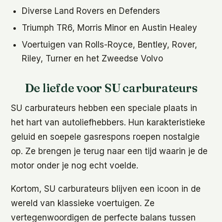
Diverse Land Rovers en Defenders
Triumph TR6, Morris Minor en Austin Healey
Voertuigen van Rolls-Royce, Bentley, Rover,
Riley, Turner en het Zweedse Volvo
De liefde voor SU carburateurs
SU carburateurs hebben een speciale plaats in
het hart van autoliefhebbers. Hun karakteristieke
geluid en soepele gasrespons roepen nostalgie
op. Ze brengen je terug naar een tijd waarin je de
motor onder je nog echt voelde.
Kortom, SU carburateurs blijven een icoon in de
wereld van klassieke voertuigen. Ze
vertegenwoordigen de perfecte balans tussen