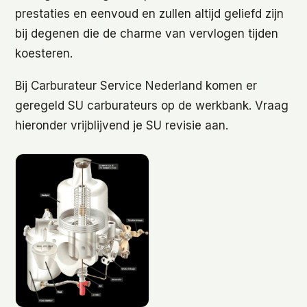
prestaties en eenvoud en zullen altijd geliefd zijn
bij degenen die de charme van vervlogen tijden
koesteren.
Bij Carburateur Service Nederland komen er
geregeld SU carburateurs op de werkbank. Vraag
hieronder vrijblijvend je SU revisie aan.