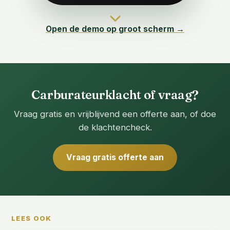
Open de demo op groot scherm →
Carburateurklacht of vraag?
Vraag gratis en vrijblijvend een offerte aan, of doe
de klachtencheck.
Vraag gratis offerte aan
LEES OOK