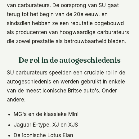
van carburateurs. De oorsprong van SU gaat
terug tot het begin van de 20e eeuw, en
sindsdien hebben ze een reputatie opgebouwd
als producenten van hoogwaardige carburateurs
die zowel prestatie als betrouwbaarheid bieden.
De rol in de autogeschiedenis
SU carburateurs speelden een cruciale rol in de
autogeschiedenis en werden gebruikt in enkele
van de meest iconische Britse auto's. Onder
andere:
MG's en de klassieke Mini
Jaguar E-type, XJ en XJS
De iconische Lotus Elan