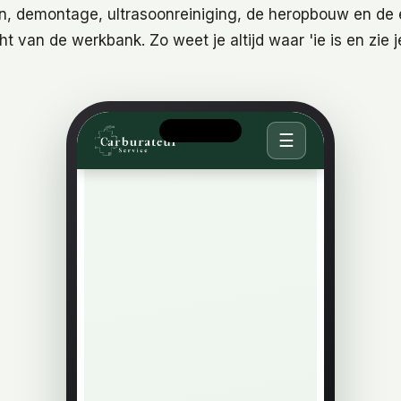
n, demontage, ultrasoonreiniging, de heropbouw en de 
ht van de werkbank. Zo weet je altijd waar 'ie is en zie