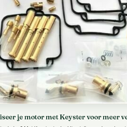
iseer je motor met Keyster voor meer 