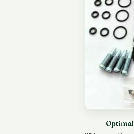
Optimal