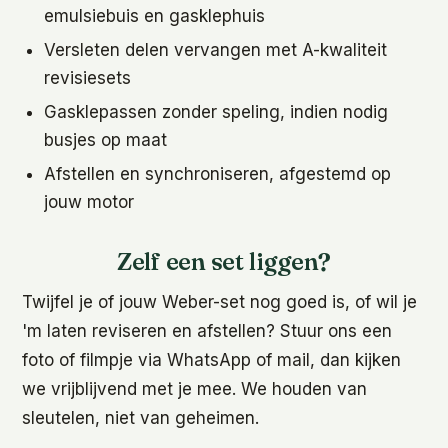
emulsiebuis en gasklephuis
Versleten delen vervangen met A-kwaliteit
revisiesets
Gasklepassen zonder speling, indien nodig
busjes op maat
Afstellen en synchroniseren, afgestemd op
jouw motor
Zelf een set liggen?
Twijfel je of jouw Weber-set nog goed is, of wil je
'm laten reviseren en afstellen? Stuur ons een
foto of filmpje via WhatsApp of mail, dan kijken
we vrijblijvend met je mee. We houden van
sleutelen, niet van geheimen.