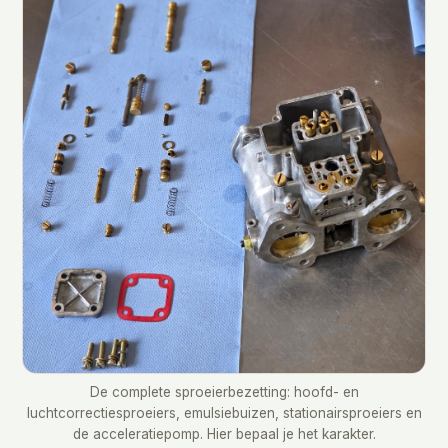
De complete sproeierbezetting: hoofd- en
luchtcorrectiesproeiers, emulsiebuizen, stationairsproeiers en
de acceleratiepomp. Hier bepaal je het karakter.