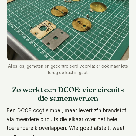
Alles los, gemeten en gecontroleerd voordat er ook maar iets
terug de kast in gaat.
Zo werkt een DCOE: vier circuits
die samenwerken
Een DCOE oogt simpel, maar levert z'n brandstof
via meerdere circuits die elkaar over het hele
toerenbereik overlappen. Wie goed afstelt, weet