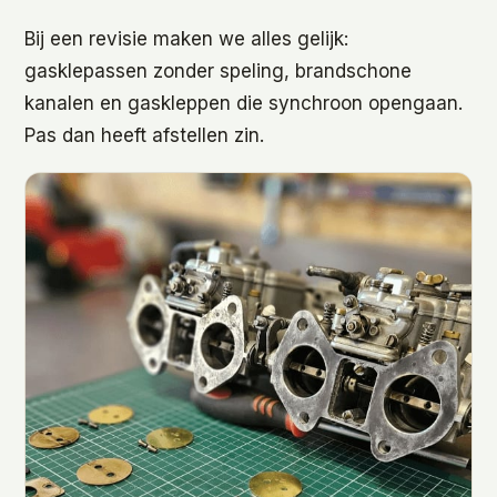
Bij een revisie maken we alles gelijk:
gasklepassen zonder speling, brandschone
kanalen en gaskleppen die synchroon opengaan.
Pas dan heeft afstellen zin.