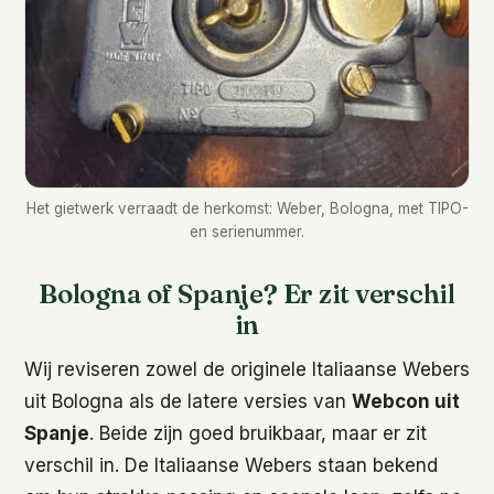
Het gietwerk verraadt de herkomst: Weber, Bologna, met TIPO-
en serienummer.
Bologna of Spanje? Er zit verschil
in
Wij reviseren zowel de originele Italiaanse Webers
uit Bologna als de latere versies van
Webcon uit
Spanje
. Beide zijn goed bruikbaar, maar er zit
verschil in. De Italiaanse Webers staan bekend