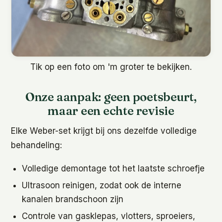
Tik op een foto om 'm groter te bekijken.
Onze aanpak: geen poetsbeurt,
maar een echte revisie
Elke Weber-set krijgt bij ons dezelfde volledige
behandeling:
Volledige demontage tot het laatste schroefje
Ultrasoon reinigen, zodat ook de interne
kanalen brandschoon zijn
Controle van gasklepas, vlotters, sproeiers,