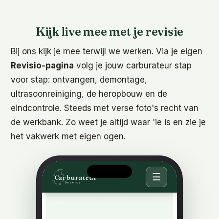
Kijk live mee met je revisie
Bij ons kijk je mee terwijl we werken. Via je eigen
Revisio-pagina
volg je jouw carburateur stap
voor stap: ontvangen, demontage,
ultrasoonreiniging, de heropbouw en de
eindcontrole. Steeds met verse foto's recht van
de werkbank. Zo weet je altijd waar 'ie is en zie je
het vakwerk met eigen ogen.