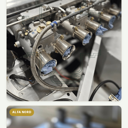
ALFA NORD