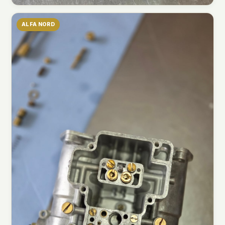
ALFA NORD