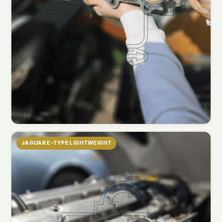
JAGUAR E-TYPE LIGHTWEIGHT