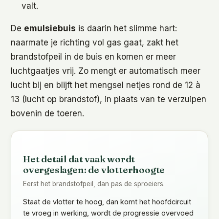
valt.
De
emulsiebuis
is daarin het slimme hart:
naarmate je richting vol gas gaat, zakt het
brandstofpeil in de buis en komen er meer
luchtgaatjes vrij. Zo mengt er automatisch meer
lucht bij en blijft het mengsel netjes rond de 12 à
13 (lucht op brandstof), in plaats van te verzuipen
bovenin de toeren.
Het detail dat vaak wordt
overgeslagen: de vlotterhoogte
Eerst het brandstofpeil, dan pas de sproeiers.
Staat de vlotter te hoog, dan komt het hoofdcircuit
te vroeg in werking, wordt de progressie overvoed