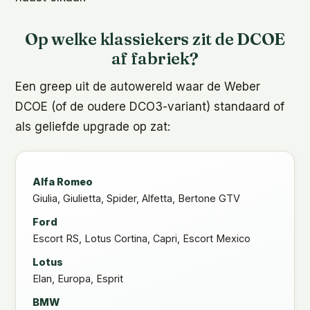
Op welke klassiekers zit de DCOE
af fabriek?
Een greep uit de autowereld waar de Weber
DCOE (of de oudere DCO3-variant) standaard of
als geliefde upgrade op zat:
Alfa Romeo
Giulia, Giulietta, Spider, Alfetta, Bertone GTV
Ford
Escort RS, Lotus Cortina, Capri, Escort Mexico
Lotus
Elan, Europa, Esprit
BMW