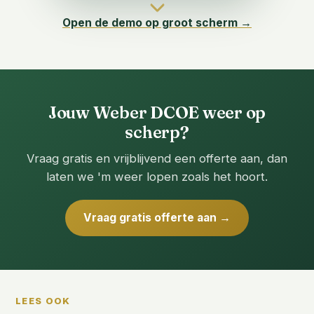
Open de demo op groot scherm →
Jouw Weber DCOE weer op
scherp?
Vraag gratis en vrijblijvend een offerte aan, dan
laten we 'm weer lopen zoals het hoort.
Vraag gratis offerte aan →
LEES OOK