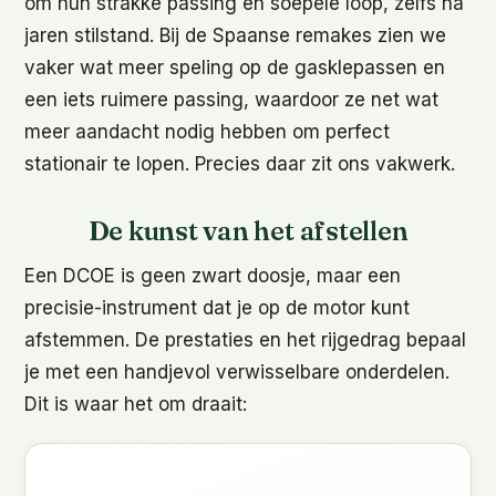
om hun strakke passing en soepele loop, zelfs na
jaren stilstand. Bij de Spaanse remakes zien we
vaker wat meer speling op de gasklepassen en
een iets ruimere passing, waardoor ze net wat
meer aandacht nodig hebben om perfect
stationair te lopen. Precies daar zit ons vakwerk.
De kunst van het afstellen
Een DCOE is geen zwart doosje, maar een
precisie-instrument dat je op de motor kunt
afstemmen. De prestaties en het rijgedrag bepaal
je met een handjevol verwisselbare onderdelen.
Dit is waar het om draait: