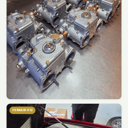
FERRARI V12