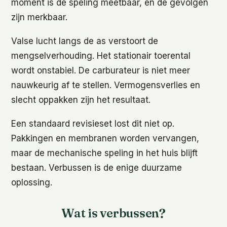
moment is de speling meetbaar, en de gevolgen
zijn merkbaar.
Valse lucht langs de as verstoort de
mengselverhouding. Het stationair toerental
wordt onstabiel. De carburateur is niet meer
nauwkeurig af te stellen. Vermogensverlies en
slecht oppakken zijn het resultaat.
Een standaard revisieset lost dit niet op.
Pakkingen en membranen worden vervangen,
maar de mechanische speling in het huis blijft
bestaan. Verbussen is de enige duurzame
oplossing.
Wat is verbussen?