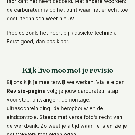
fabrikant het heeft bedoeld. Met andere woorden:
de carburateur is op het punt waar het er echt toe
doet, technisch weer nieuw.
Precies zoals het hoort bij klassieke techniek.
Eerst goed, dan pas klaar.
Kijk live mee met je revisie
Bij ons kijk je mee terwijl we werken. Via je eigen
Revisio-pagina
volg je jouw carburateur stap
voor stap: ontvangen, demontage,
ultrasoonreiniging, de heropbouw en de
eindcontrole. Steeds met verse foto's recht van
de werkbank. Zo weet je altijd waar 'ie is en zie je
het vakwerk met eigen ogen.