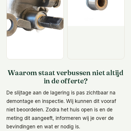
Waarom staat verbussen niet altijd
in de offerte?
De slijtage aan de lagering is pas zichtbaar na
demontage en inspectie. Wij kunnen dit vooraf
niet beoordelen. Zodra het huis open is en de
meting dit aangeeft, informeren wij je over de
bevindingen en wat er nodig is.