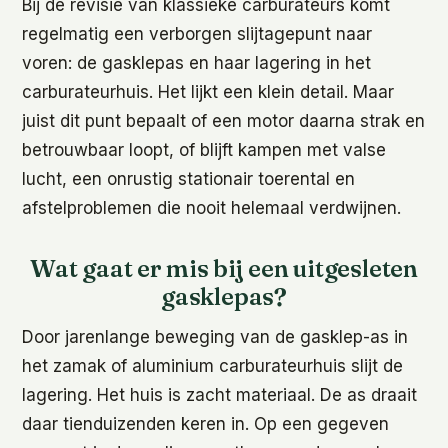
Bij de revisie van klassieke carburateurs komt
regelmatig een verborgen slijtagepunt naar
voren: de gasklepas en haar lagering in het
carburateurhuis. Het lijkt een klein detail. Maar
juist dit punt bepaalt of een motor daarna strak en
betrouwbaar loopt, of blijft kampen met valse
lucht, een onrustig stationair toerental en
afstelproblemen die nooit helemaal verdwijnen.
Wat gaat er mis bij een uitgesleten
gasklepas?
Door jarenlange beweging van de gasklep-as in
het zamak of aluminium carburateurhuis slijt de
lagering. Het huis is zacht materiaal. De as draait
daar tienduizenden keren in. Op een gegeven