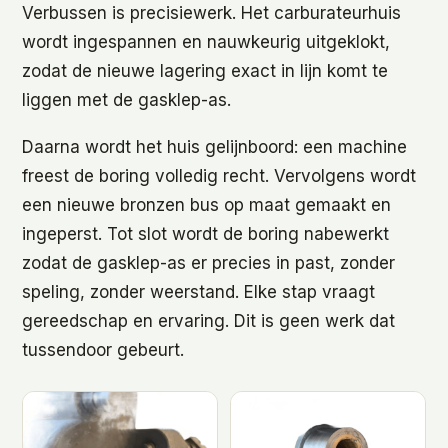
Verbussen is precisiewerk. Het carburateurhuis
wordt ingespannen en nauwkeurig uitgeklokt,
zodat de nieuwe lagering exact in lijn komt te
liggen met de gasklep-as.
Daarna wordt het huis gelijnboord: een machine
freest de boring volledig recht. Vervolgens wordt
een nieuwe bronzen bus op maat gemaakt en
ingeperst. Tot slot wordt de boring nabewerkt
zodat de gasklep-as er precies in past, zonder
speling, zonder weerstand. Elke stap vraagt
gereedschap en ervaring. Dit is geen werk dat
tussendoor gebeurt.