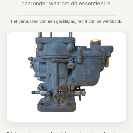
daaronder waarom dit essentieel is.
Het verbussen van een gasklepas, recht van de werkbank.