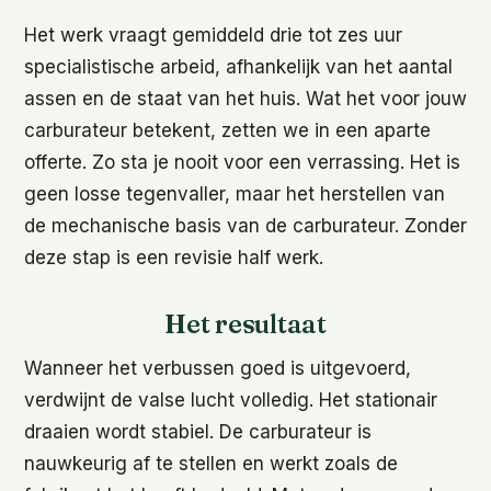
Het werk vraagt gemiddeld drie tot zes uur
specialistische arbeid, afhankelijk van het aantal
assen en de staat van het huis. Wat het voor jouw
carburateur betekent, zetten we in een aparte
offerte. Zo sta je nooit voor een verrassing. Het is
geen losse tegenvaller, maar het herstellen van
de mechanische basis van de carburateur. Zonder
deze stap is een revisie half werk.
Het resultaat
Wanneer het verbussen goed is uitgevoerd,
verdwijnt de valse lucht volledig. Het stationair
draaien wordt stabiel. De carburateur is
nauwkeurig af te stellen en werkt zoals de