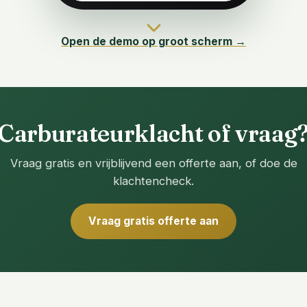
Open de demo op groot scherm →
Carburateurklacht of vraag
Vraag gratis en vrijblijvend een offerte aan, of doe de
klachtencheck.
Vraag gratis offerte aan