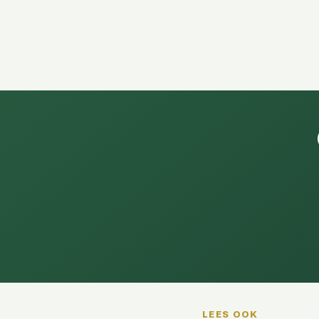
LEES OOK