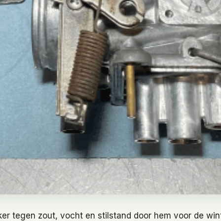
ker tegen zout, vocht en stilstand door hem voor de win