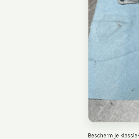
Bescherm je klassie