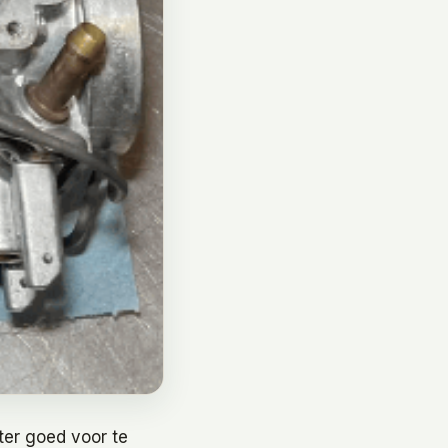
ter goed voor te