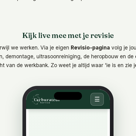
Kijk live mee met je revisie
erwijl we werken. Via je eigen
Revisio-pagina
volg je jo
n, demontage, ultrasoonreiniging, de heropbouw en de 
ht van de werkbank. Zo weet je altijd waar 'ie is en zie