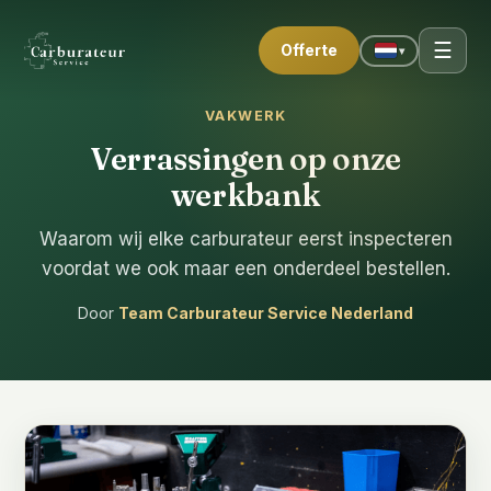
☰
Offerte
▾
VAKWERK
Verrassingen op onze
werkbank
Waarom wij elke carburateur eerst inspecteren
voordat we ook maar een onderdeel bestellen.
Door
Team Carburateur Service Nederland