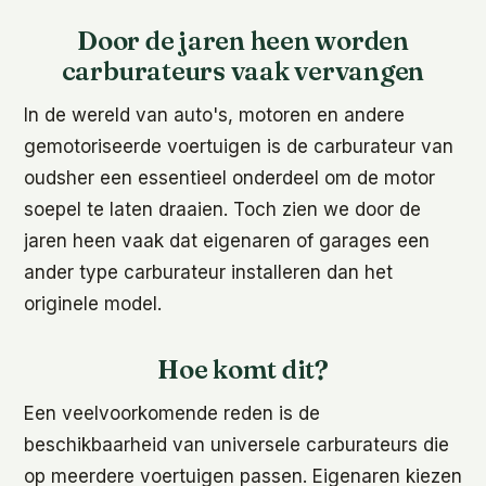
Door de jaren heen worden
carburateurs vaak vervangen
In de wereld van auto's, motoren en andere
gemotoriseerde voertuigen is de carburateur van
oudsher een essentieel onderdeel om de motor
soepel te laten draaien. Toch zien we door de
jaren heen vaak dat eigenaren of garages een
ander type carburateur installeren dan het
originele model.
Hoe komt dit?
Een veelvoorkomende reden is de
beschikbaarheid van universele carburateurs die
op meerdere voertuigen passen. Eigenaren kiezen