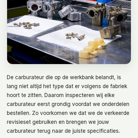
De carburateur die op de werkbank belandt, is
lang niet altijd het type dat er volgens de fabriek
hoort te zitten. Daarom inspecteren wij elke
carburateur eerst grondig voordat we onderdelen
bestellen. Zo voorkomen we dat we de verkeerde
revisieset gebruiken en brengen we jouw
carburateur terug naar de juiste specificaties.