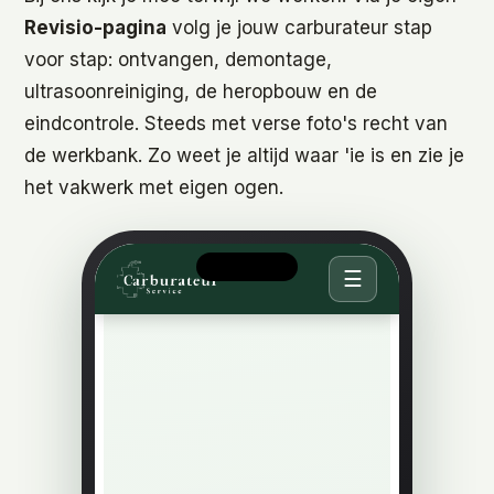
Revisio-pagina
volg je jouw carburateur stap
voor stap: ontvangen, demontage,
ultrasoonreiniging, de heropbouw en de
eindcontrole. Steeds met verse foto's recht van
de werkbank. Zo weet je altijd waar 'ie is en zie je
het vakwerk met eigen ogen.