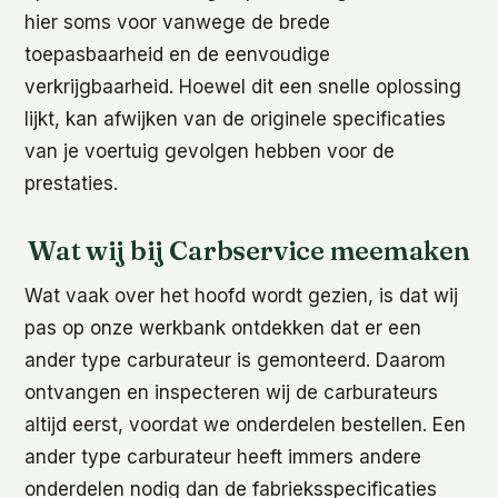
hier soms voor vanwege de brede
toepasbaarheid en de eenvoudige
verkrijgbaarheid. Hoewel dit een snelle oplossing
lijkt, kan afwijken van de originele specificaties
van je voertuig gevolgen hebben voor de
prestaties.
Wat wij bij Carbservice meemaken
Wat vaak over het hoofd wordt gezien, is dat wij
pas op onze werkbank ontdekken dat er een
ander type carburateur is gemonteerd. Daarom
ontvangen en inspecteren wij de carburateurs
altijd eerst, voordat we onderdelen bestellen. Een
ander type carburateur heeft immers andere
onderdelen nodig dan de fabrieksspecificaties