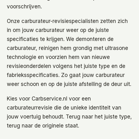
voorschrijven.
Onze carburateur-revisiespecialisten zetten zich
in om jouw carburateur weer op de juiste
specificaties te krijgen. We demonteren de
carburateur, reinigen hem grondig met ultrasone
technologie en voorzien hem van nieuwe
revisieonderdelen volgens het juiste type en de
fabrieksspecificaties. Zo gaat jouw carburateur
weer schoon en op de juiste afstelling de deur uit.
Kies voor Carbservice.nl voor een
carburateurrevisie die de unieke identiteit van
jouw voertuig behoudt. Terug naar het juiste type,
terug naar de originele staat.