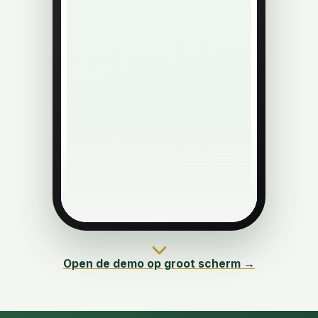
Open de demo op groot scherm →