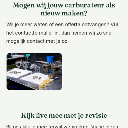
Mogen wij jouw carburateur als
nieuw maken?
Wil je meer weten of een offerte ontvangen? Vul
het contactformulier in, dan nemen wij zo snel
mogelijk contact met je op.
Kijk live mee met je revisie
Bij ons kijk je mee terwijl we werken. Via je eigen