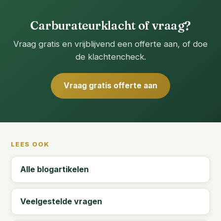
Carburateurklacht of vraag?
Vraag gratis en vrijblijvend een offerte aan, of doe
de klachtencheck.
Vraag gratis offerte aan
LEES OOK
Alle blogartikelen
Veelgestelde vragen