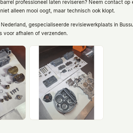
-barrel professioneel laten reviseren? Neem contact op 
a niet alleen mooi oogt, maar technisch ook klopt.
 Nederland, gespecialiseerde revisiewerkplaats in Bus
s voor afhalen of verzenden.