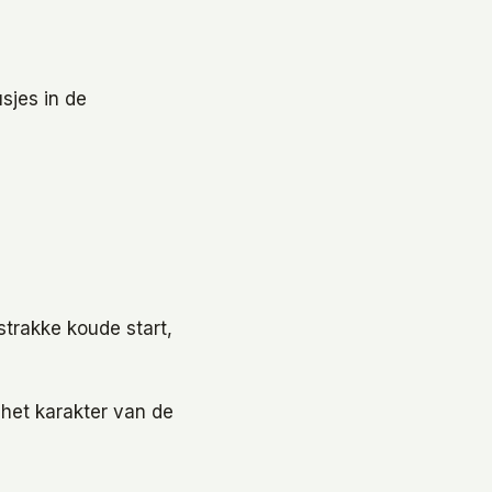
sjes in de
strakke koude start,
 het karakter van de