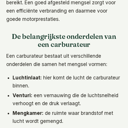
bereikt. Een goed afgesteld mengsel zorgt voor
een efficiënte verbranding en daarmee voor
goede motorprestaties.
De belangrijkste onderdelen van
een carburateur
Een carburateur bestaat uit verschillende
onderdelen die samen het mengsel vormen:
Luchtinlaat:
hier komt de lucht de carburateur
binnen.
Venturi:
een vernauwing die de luchtsnelheid
verhoogt en de druk verlaagt.
Mengkamer:
de ruimte waar brandstof met
lucht wordt gemengd.