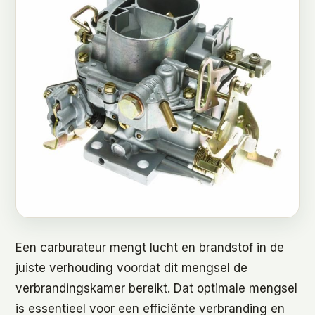
Een carburateur mengt lucht en brandstof in de
juiste verhouding voordat dit mengsel de
verbrandingskamer bereikt. Dat optimale mengsel
is essentieel voor een efficiënte verbranding en