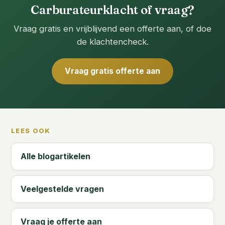
Carburateurklacht of vraag?
Vraag gratis en vrijblijvend een offerte aan, of doe
de klachtencheck.
Vraag gratis offerte aan
LEES OOK
Alle blogartikelen
Veelgestelde vragen
Vraag je offerte aan