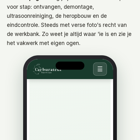
voor stap: ontvangen, demontage,
ultrasoonreiniging, de heropbouw en de
eindcontrole. Steeds met verse foto's recht van
de werkbank. Zo weet je altijd waar 'ie is en zie je
het vakwerk met eigen ogen.