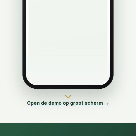
Open de demo op groot scherm →