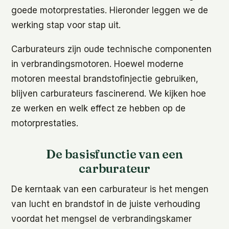
goede motorprestaties. Hieronder leggen we de
werking stap voor stap uit.
Carburateurs zijn oude technische componenten
in verbrandingsmotoren. Hoewel moderne
motoren meestal brandstofinjectie gebruiken,
blijven carburateurs fascinerend. We kijken hoe
ze werken en welk effect ze hebben op de
motorprestaties.
De basisfunctie van een
carburateur
De kerntaak van een carburateur is het mengen
van lucht en brandstof in de juiste verhouding
voordat het mengsel de verbrandingskamer