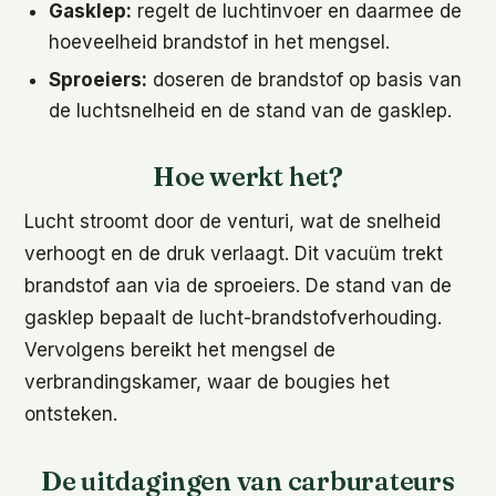
Gasklep:
regelt de luchtinvoer en daarmee de
hoeveelheid brandstof in het mengsel.
Sproeiers:
doseren de brandstof op basis van
de luchtsnelheid en de stand van de gasklep.
Hoe werkt het?
Lucht stroomt door de venturi, wat de snelheid
verhoogt en de druk verlaagt. Dit vacuüm trekt
brandstof aan via de sproeiers. De stand van de
gasklep bepaalt de lucht-brandstofverhouding.
Vervolgens bereikt het mengsel de
verbrandingskamer, waar de bougies het
ontsteken.
De uitdagingen van carburateurs