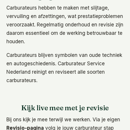
Carburateurs hebben te maken met slijtage,
vervuiling en afzettingen, wat prestatieproblemen
veroorzaakt. Regelmatig onderhoud en revisie zijn
daarom essentieel om de werking betrouwbaar te
houden.
Carburateurs blijven symbolen van oude techniek
en autogeschiedenis. Carburateur Service
Nederland reinigt en reviseert alle soorten
carburateurs.
Kijk live mee met je revisie
Bij ons kijk je mee terwijl we werken. Via je eigen
Revisio-pagina
volg je jouw carburateur stap