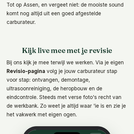
Tot op Assen, en vergeet niet: de mooiste sound
komt nog altijd uit een goed afgestelde
carburateur.
Kijk live mee met je revisie
Bij ons kijk je mee terwijl we werken. Via je eigen
Revisio-pagina
volg je jouw carburateur stap
voor stap: ontvangen, demontage,
ultrasoonreiniging, de heropbouw en de
eindcontrole. Steeds met verse foto's recht van
de werkbank. Zo weet je altijd waar 'ie is en zie je
het vakwerk met eigen ogen.