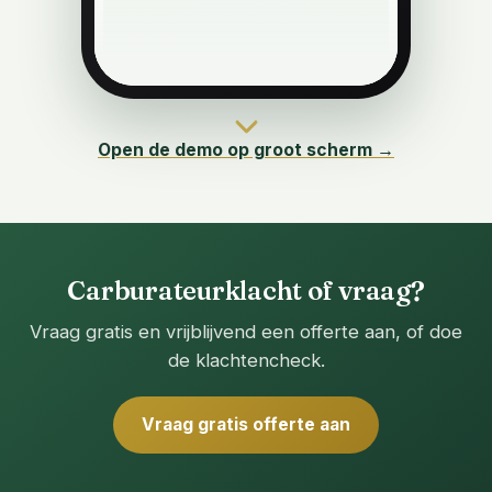
Open de demo op groot scherm →
Carburateurklacht of vraag?
Vraag gratis en vrijblijvend een offerte aan, of doe
de klachtencheck.
Vraag gratis offerte aan