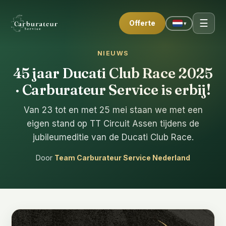
☰
Offerte
▾
NIEUWS
45 jaar Ducati Club Race 2025
· Carburateur Service is erbij!
Van 23 tot en met 25 mei staan we met een
eigen stand op TT Circuit Assen tijdens de
jubileumeditie van de Ducati Club Race.
Door
Team Carburateur Service Nederland