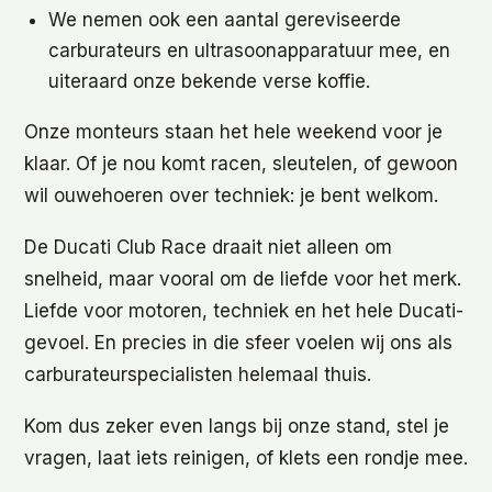
We nemen ook een aantal gereviseerde
carburateurs en ultrasoonapparatuur mee, en
uiteraard onze bekende verse koffie.
Onze monteurs staan het hele weekend voor je
klaar. Of je nou komt racen, sleutelen, of gewoon
wil ouwehoeren over techniek: je bent welkom.
De Ducati Club Race draait niet alleen om
snelheid, maar vooral om de liefde voor het merk.
Liefde voor motoren, techniek en het hele Ducati-
gevoel. En precies in die sfeer voelen wij ons als
carburateurspecialisten helemaal thuis.
Kom dus zeker even langs bij onze stand, stel je
vragen, laat iets reinigen, of klets een rondje mee.