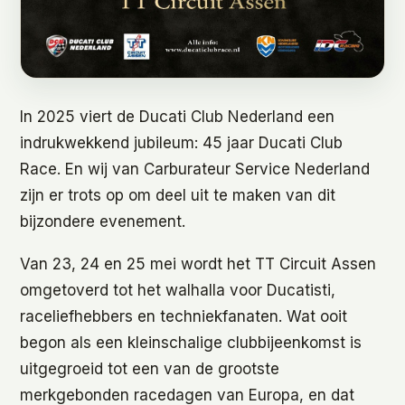
In 2025 viert de Ducati Club Nederland een
indrukwekkend jubileum: 45 jaar Ducati Club
Race. En wij van Carburateur Service Nederland
zijn er trots op om deel uit te maken van dit
bijzondere evenement.
Van 23, 24 en 25 mei wordt het TT Circuit Assen
omgetoverd tot het walhalla voor Ducatisti,
raceliefhebbers en techniekfanaten. Wat ooit
begon als een kleinschalige clubbijeenkomst is
uitgegroeid tot een van de grootste
merkgebonden racedagen van Europa, en dat