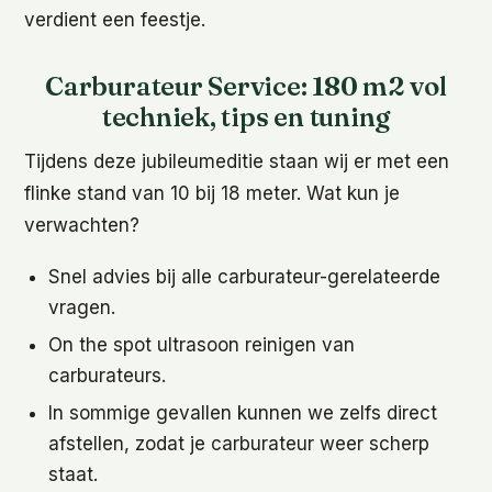
verdient een feestje.
Carburateur Service: 180 m2 vol
techniek, tips en tuning
Tijdens deze jubileumeditie staan wij er met een
flinke stand van 10 bij 18 meter. Wat kun je
verwachten?
Snel advies bij alle carburateur-gerelateerde
vragen.
On the spot ultrasoon reinigen van
carburateurs.
In sommige gevallen kunnen we zelfs direct
afstellen, zodat je carburateur weer scherp
staat.