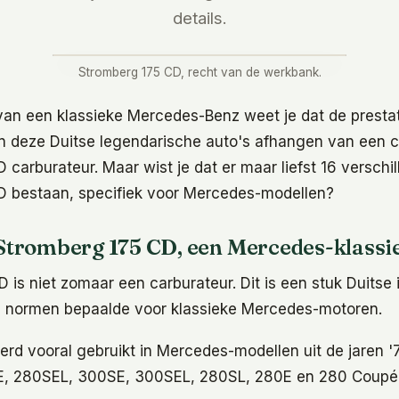
details.
Stromberg 175 CD, recht van de werkbank.
 van een klassieke Mercedes-Benz weet je dat de presta
 deze Duitse legendarische auto's afhangen van een cr
carburateur. Maar wist je dat er maar liefst 16 verschil
D bestaan, specifiek voor Mercedes-modellen?
Stromberg 175 CD, een Mercedes-klassi
is niet zomaar een carburateur. Dit is een stuk Duitse
e normen bepaalde voor klassieke Mercedes-motoren.
rd vooral gebruikt in Mercedes-modellen uit de jaren '
, 280SEL, 300SE, 300SEL, 280SL, 280E en 280 Coupé